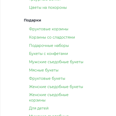
Цветы на похороны
Подарки
Фруктовые корзины
Корзины со сладостями
Подарочные наборы
Букеты с конфетами
Мужские съедобные букеты
Мясные букеты
Фруктовые букеты
Женские съедобные букеты
Женские съедобные
корзины
Для детей