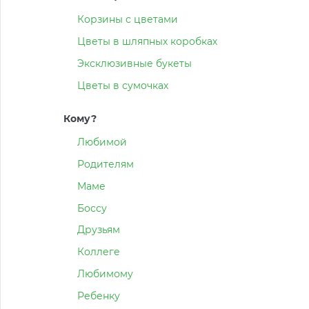
Корзины с цветами
Цветы в шляпных коробках
Эксклюзивные букеты
Цветы в сумочках
Кому?
Любимой
Родителям
Маме
Боссу
Друзьям
Коллеге
Любимому
Ребенку