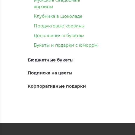
Мужские съедобные
корзины
Клубника в шоколаде
Продуктовые корзины
Дополнения к букетам
Букеты и подарки с юмором
Бюджетные букеты
Подписка на цветы
Корпоративные подарки