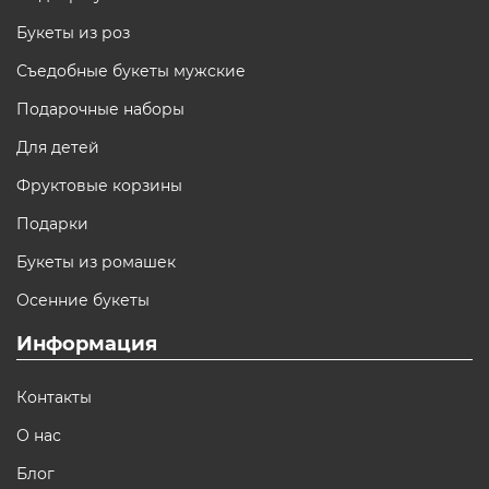
Букеты из роз
Съедобные букеты мужские
Подарочные наборы
Для детей
Фруктовые корзины
Подарки
Букеты из ромашек
Осенние букеты
Информация
Контакты
О нас
Блог