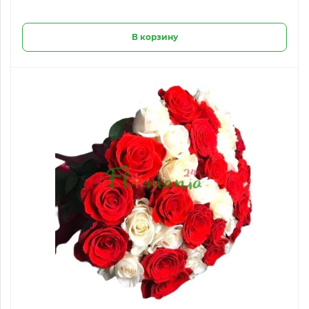
В корзину