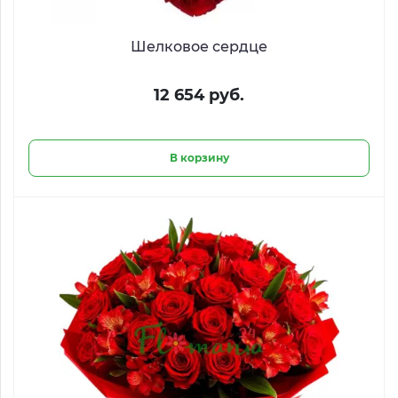
Шелковое сердце
12 654 руб.
В корзину