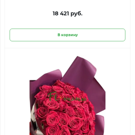
18 421 руб.
В корзину