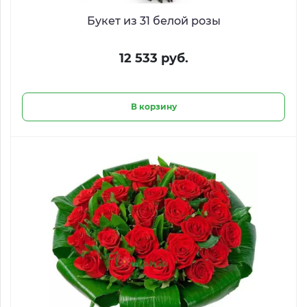
Букет из 31 белой розы
12 533 руб.
В корзину