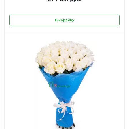
В корзину