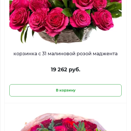
корзинка с 31 малиновой розой маджента
19 262 руб.
В корзину