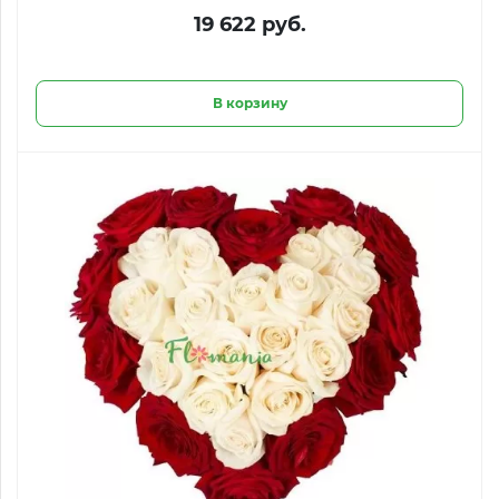
19 622 руб.
В корзину