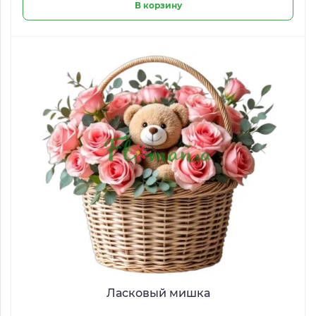
В корзину
Ласковый мишка