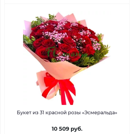
Букет из 31 красной розы «Эсмеральда»
10 509 руб.