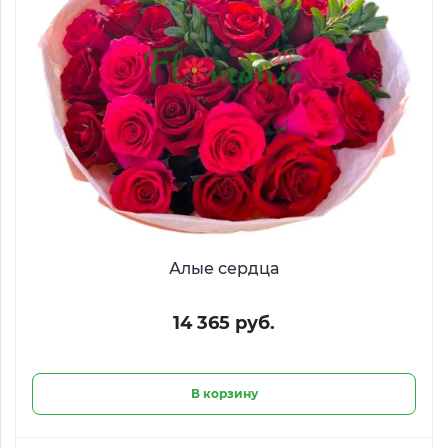
Алые сердца
14 365 руб.
В корзину