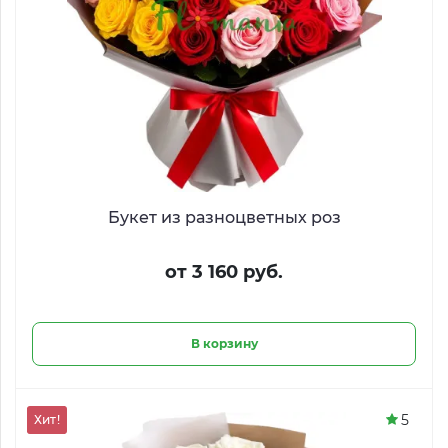
Букет из разноцветных роз
от 3 160 руб.
В корзину
5
Хит!