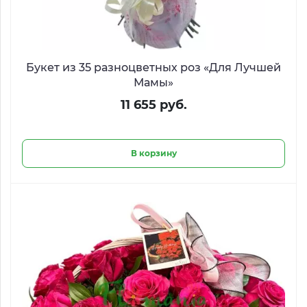
Букет из 35 разноцветных роз «Для Лучшей
Мамы»
11 655 руб.
В корзину