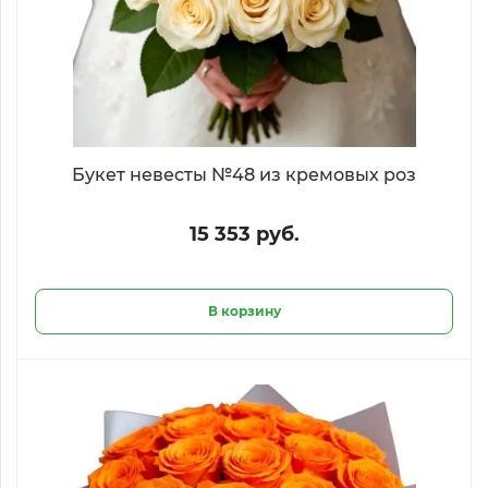
Букет невесты №48 из кремовых роз
15 353 руб.
В корзину