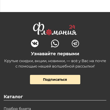
Узнавайте первыми
Крутые скидки, акции, новинки, — всё у Вас на почте
с помощью нашей волшебной рассылки!
Подписаться
Каталог
Подбор букета