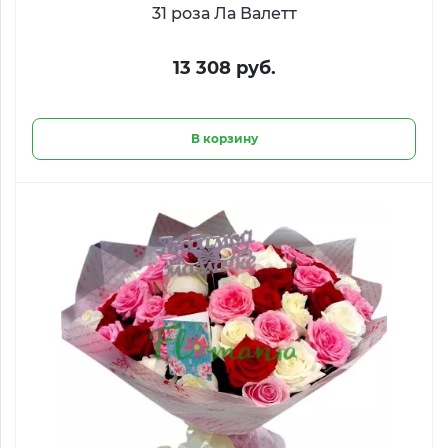
31 роза Ла Валетт
13 308 руб.
В корзину