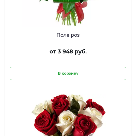
Поле роз
от 3 948 руб.
В корзину