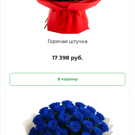
Горячая штучка
17 398 руб.
В корзину