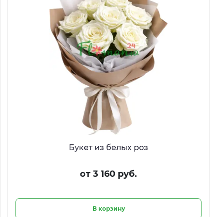
Букет из белых роз
от 3 160 руб.
В корзину