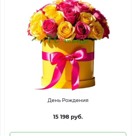
День Рождения
15 198 руб.