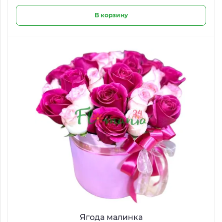
В корзину
Ягода малинка