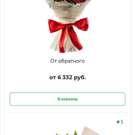
От обратного
от 6 332 руб.
В корзину
5