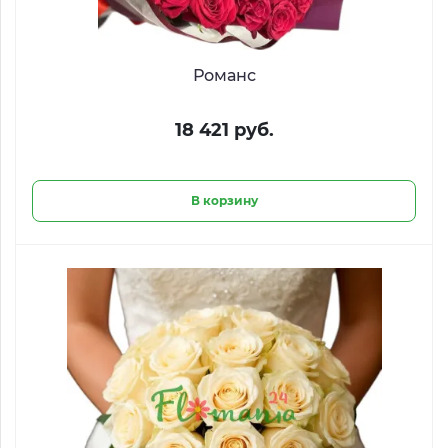
Романс
18 421 руб.
В корзину