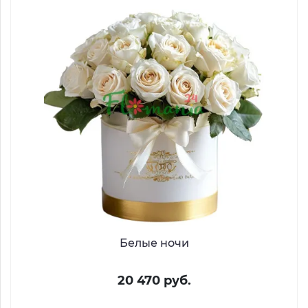
Белые ночи
20 470 руб.