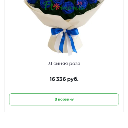
31 синяя роза
16 336 руб.
В корзину