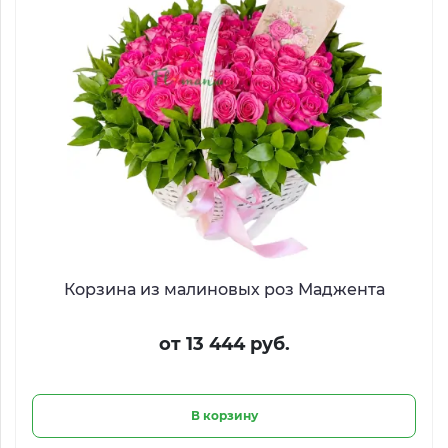
Корзина из малиновых роз Маджента
от 13 444 руб.
В корзину