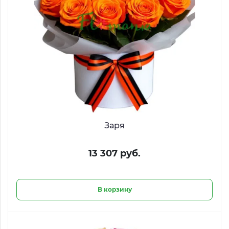
Заря
13 307 руб.
В корзину