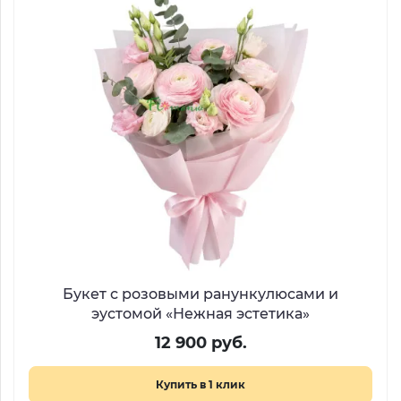
Букет с розовыми ранункулюсами и
эустомой «Нежная эстетика»
12 900 руб.
Купить в 1 клик