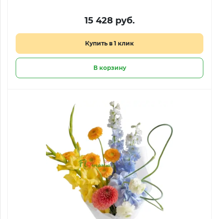
15 428 руб.
Купить в 1 клик
В корзину