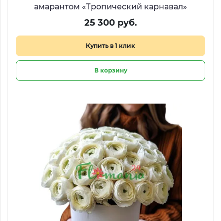
амарантом «Тропический карнавал»
25 300 руб.
Купить в 1 клик
В корзину