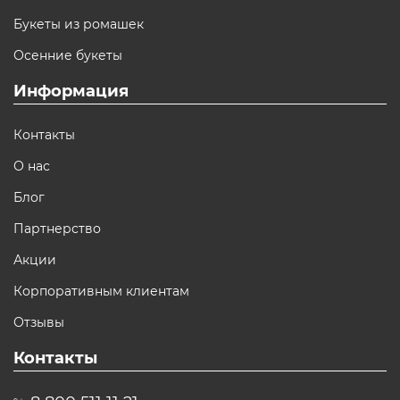
Букеты из ромашек
Осенние букеты
Информация
Контакты
О нас
Блог
Партнерство
Акции
Корпоративным клиентам
Отзывы
Контакты