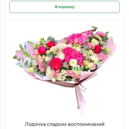
В корзину
Лодочка сладких воспоминаний