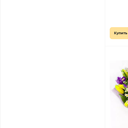
Купить 