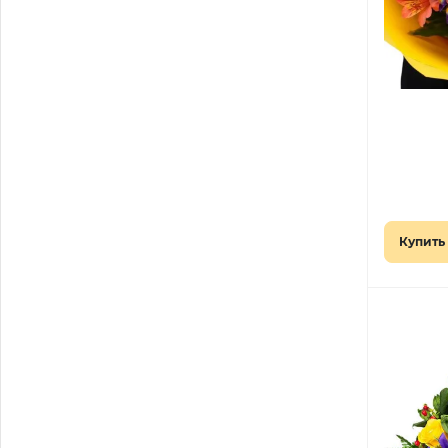
Купить 