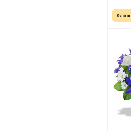
Купить 