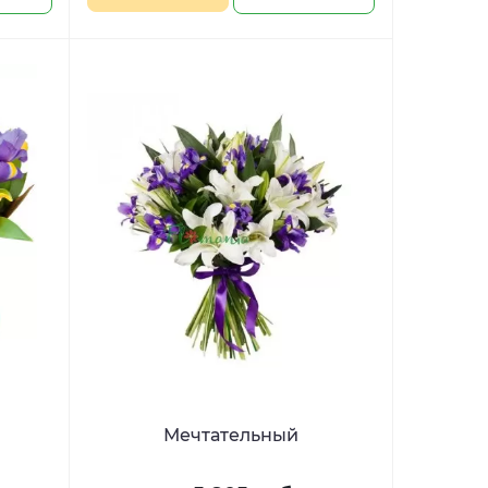
Мечтательный