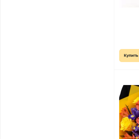
Купить 