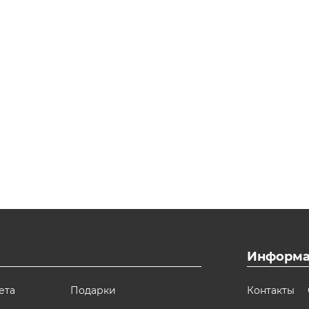
Информа
ета
Подарки
Контакты