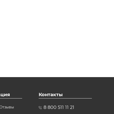
ция
Контакты
8 800 511 11 21
Отзывы