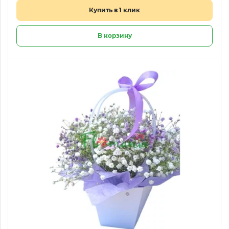
Купить в 1 клик
В корзину