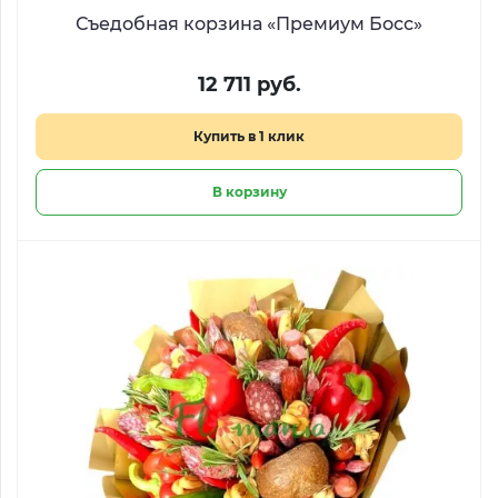
Съедобная корзина «Премиум Босс»
12 711 руб.
Купить в 1 клик
В корзину