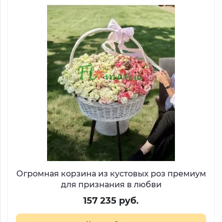
Огромная корзина из кустовых роз премиум
для признания в любви
157 235 руб.