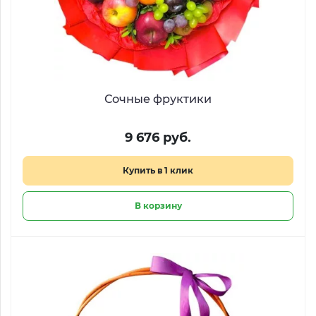
Сочные фруктики
9 676 руб.
Купить в 1 клик
В корзину