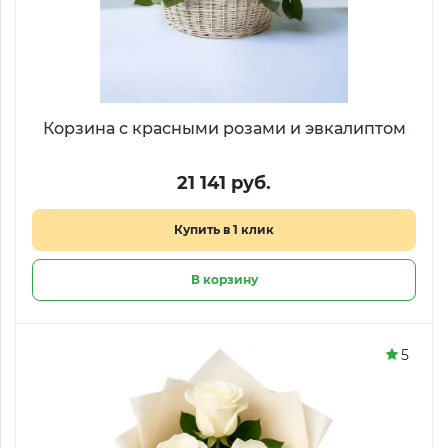
Корзина с красными розами и эвкалиптом
21 141 руб.
Купить в 1 клик
В корзину
5