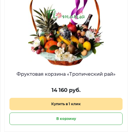
Фруктовая корзина «Тропический рай»
14 160 руб.
Купить в 1 клик
В корзину