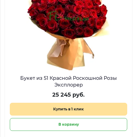
Букет из 51 Красной Роскошной Розы
Эксплорер
25 245 руб.
Купить в 1 клик
В корзину