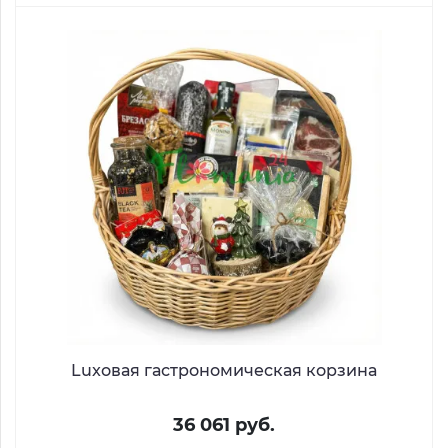
Luxовая гастрономическая корзина
36 061 руб.