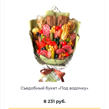
Съедобный букет «Под водочку»
8 231 руб.