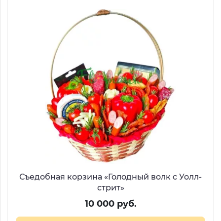
Съедобная корзина «Голодный волк с Уолл-
стрит»
10 000 руб.