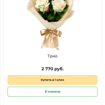
Трио
2 770 руб.
Купить в 1 клик
В корзину