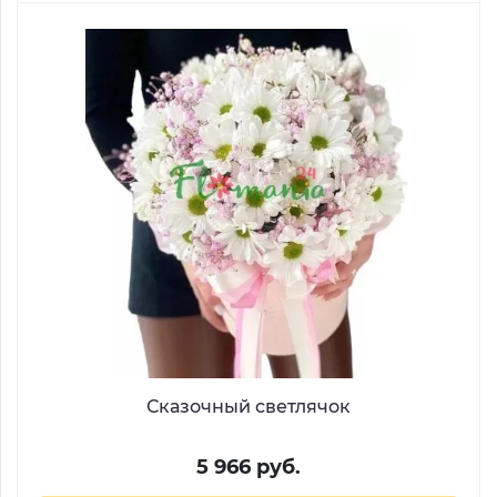
Сказочный светлячок
5 966 руб.