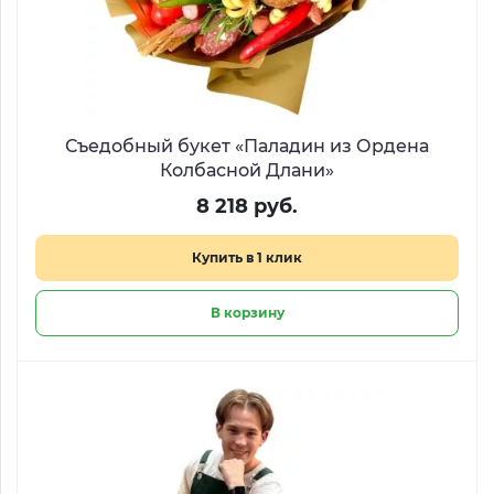
Съедобный букет «Паладин из Ордена
Колбасной Длани»
8 218 руб.
Купить в 1 клик
В корзину