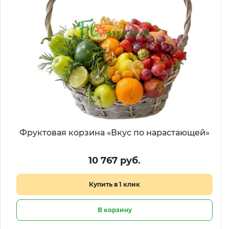
Фруктовая корзина «Вкус по нарастающей»
10 767 руб.
Купить в 1 клик
В корзину