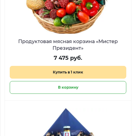
Продуктовая мясная корзина «Мистер
Президент»
7 475 руб.
Купить в 1 клик
В корзину