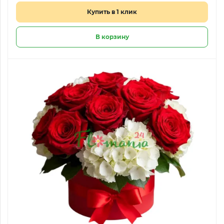
Купить в 1 клик
В корзину