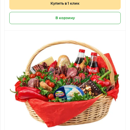
Купить в 1 клик
В корзину