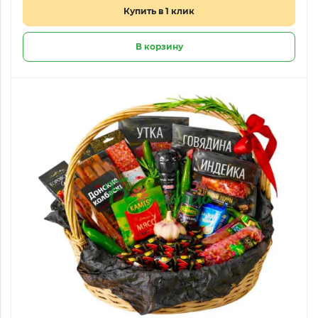
Купить в 1 клик
В корзину