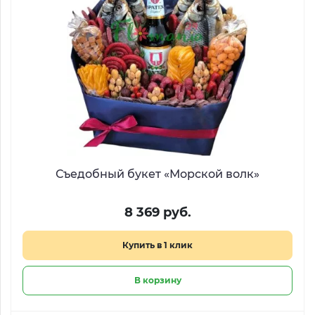
Съедобный букет «Морской волк»
8 369 руб.
Купить в 1 клик
В корзину