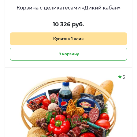
Корзина с деликатесами «Дикий кабан»
10 326 руб.
Купить в 1 клик
В корзину
5