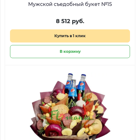
Мужской съедобный букет №15
8 512 руб.
Купить в 1 клик
В корзину