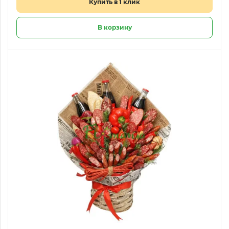
Купить в 1 клик
В корзину