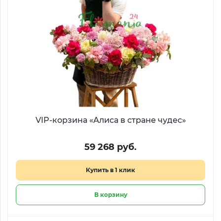
VIP-корзина «Алиса в стране чудес»
59 268 руб.
Купить в 1 клик
В корзину