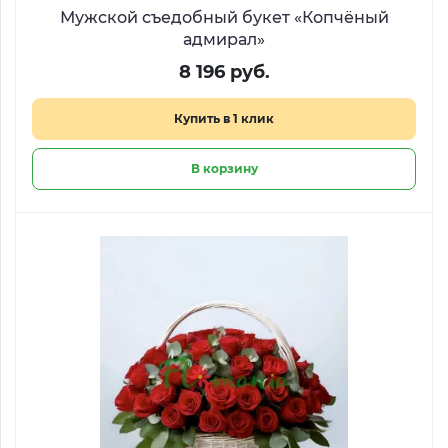
Мужской съедобный букет «Копчёный
адмирал»
8 196 руб.
Купить в 1 клик
В корзину