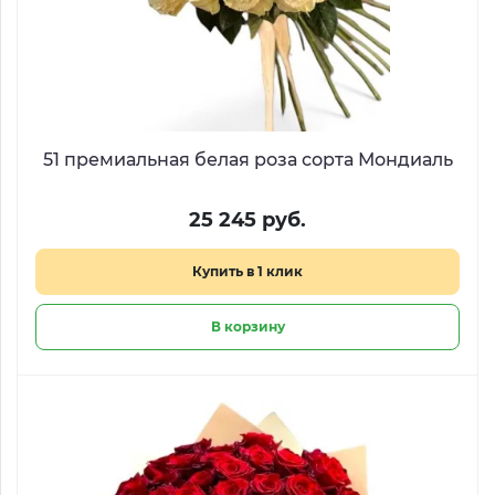
51 премиальная белая роза сорта Мондиаль
25 245 руб.
Купить в 1 клик
В корзину