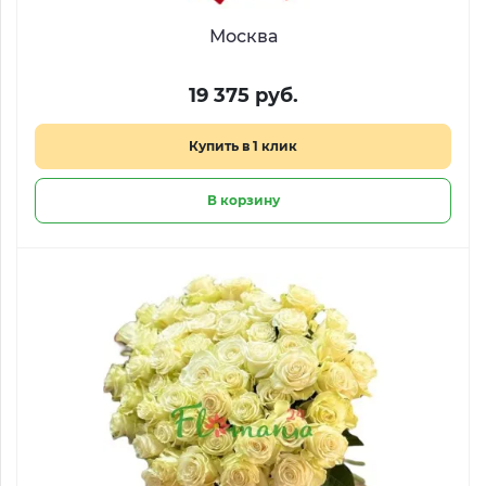
Москва
19 375 руб.
Купить в 1 клик
В корзину