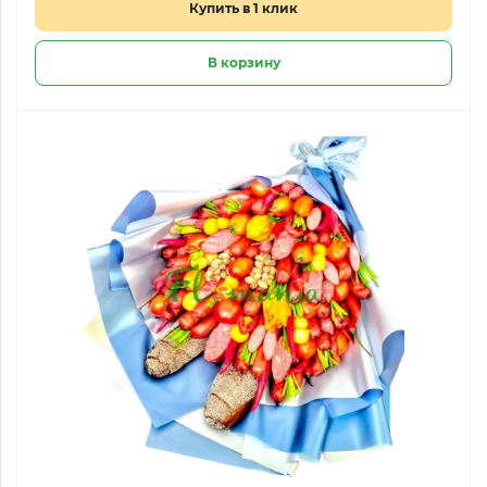
Купить в 1 клик
В корзину