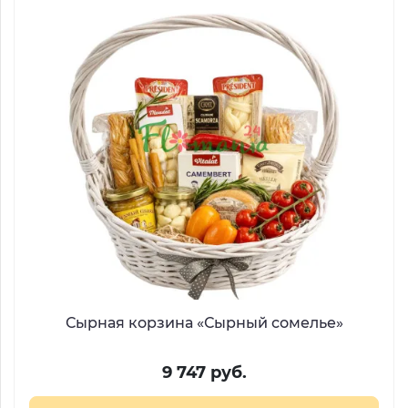
Сырная корзина «Сырный сомелье»
9 747 руб.