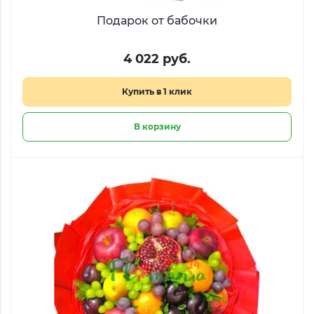
Подарок от бабочки
4 022 руб.
Купить в 1 клик
В корзину