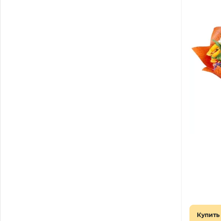
Купить 