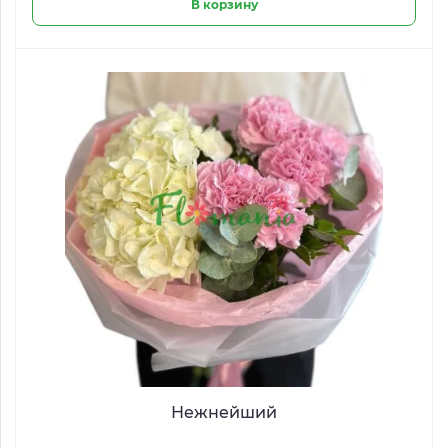
В корзину
Нежнейший