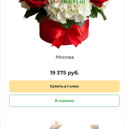
Москва
19 375 руб.
Купить в 1 клик
В корзину