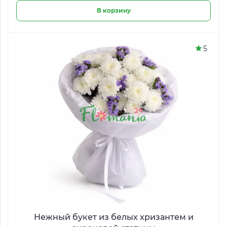
В корзину
5
Нежный букет из белых хризантем и