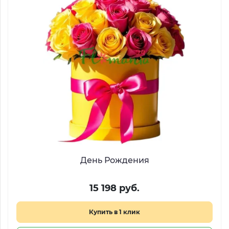
День Рождения
15 198 руб.
Купить в 1 клик