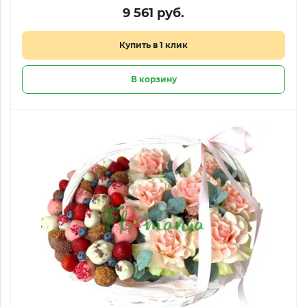
9 561 руб.
Купить в 1 клик
В корзину