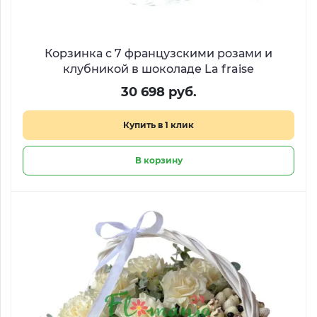
Корзинка с 7 французскими розами и
клубникой в шоколаде La fraise
30 698 руб.
Купить в 1 клик
В корзину