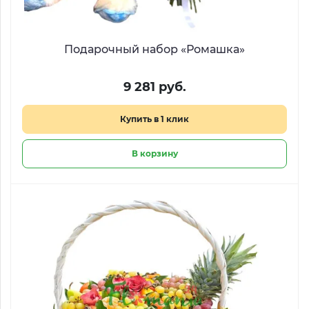
Подарочный набор «Ромашка»
9 281 руб.
Купить в 1 клик
В корзину