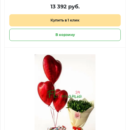
13 392 руб.
Купить в 1 клик
В корзину