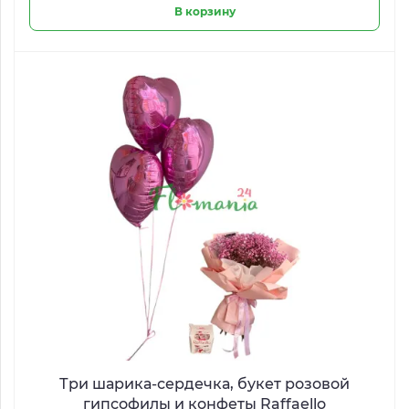
В корзину
Три шарика-сердечка, букет розовой
гипсофилы и конфеты Raffaello