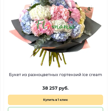
Букет из разноцветных гортензий ice cream
38 257 руб.
Купить в 1 клик