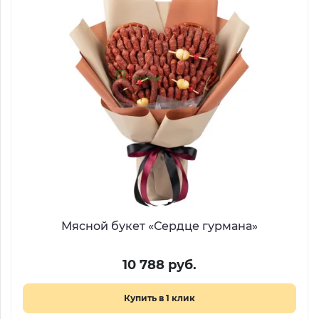
Мясной букет «Сердце гурмана»
10 788 руб.
Купить в 1 клик