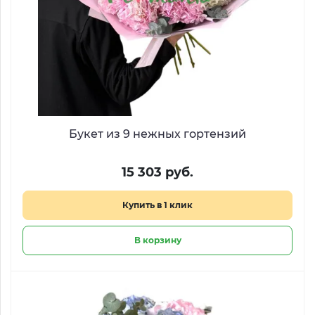
Букет из 9 нежных гортензий
15 303 руб.
Купить в 1 клик
В корзину