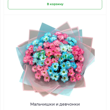
В корзину
Мальчишки и девчонки