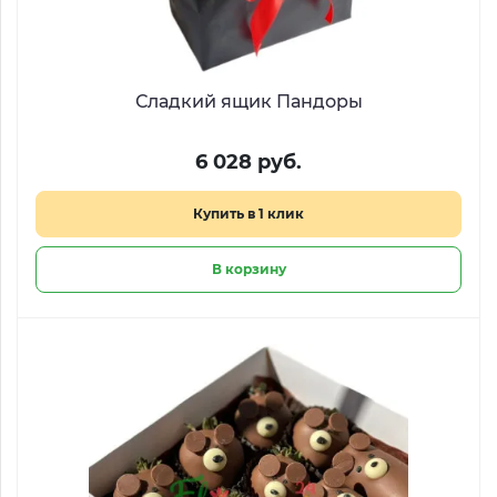
Сладкий ящик Пандоры
6 028 руб.
Купить в 1 клик
В корзину