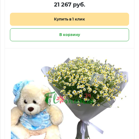
21 267 руб.
Купить в 1 клик
В корзину