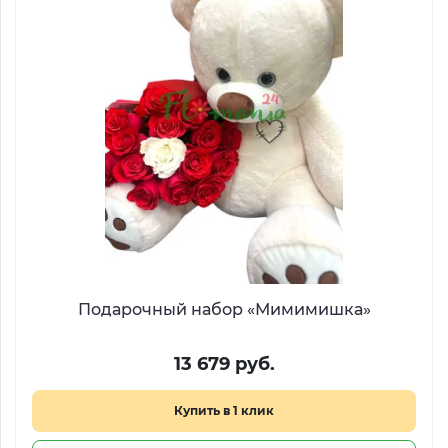
Подарочный набор «Мимимишка»
13 679 руб.
Купить в 1 клик