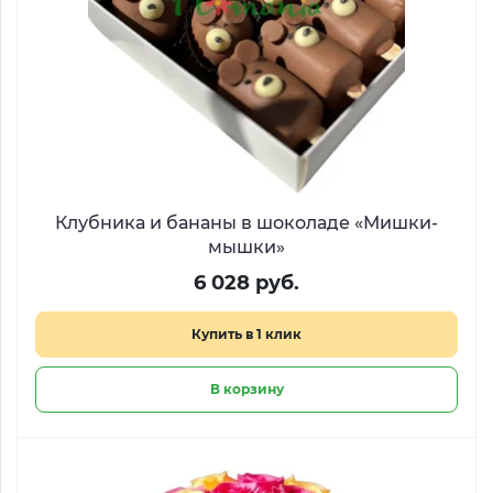
Клубника и бананы в шоколаде «Мишки-
мышки»
6 028 руб.
Купить в 1 клик
В корзину