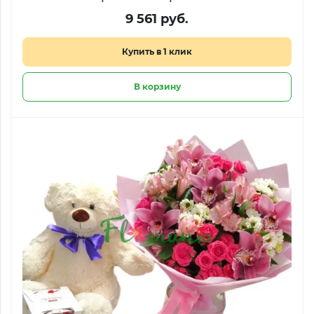
9 561 руб.
Купить в 1 клик
В корзину