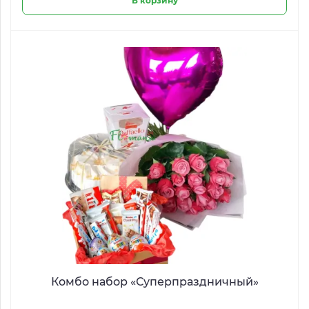
В корзину
Комбо набор «Суперпраздничный»