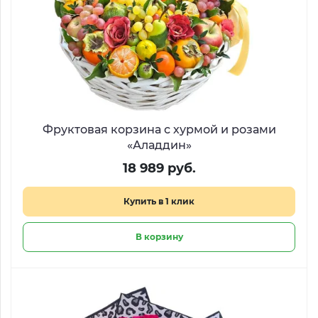
Фруктовая корзина с хурмой и розами
«Аладдин»
18 989 руб.
Купить в 1 клик
В корзину