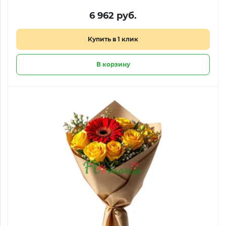
6 962 руб.
Купить в 1 клик
В корзину