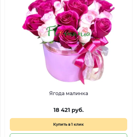
Ягода малинка
18 421 руб.
Купить в 1 клик