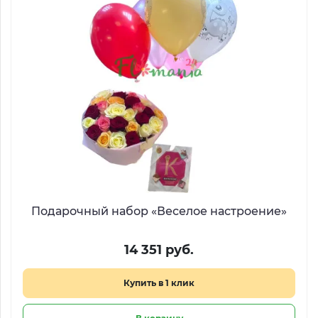
Подарочный набор «Веселое настроение»
14 351 руб.
Купить в 1 клик