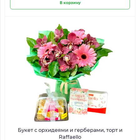
В корзину
Букет с орхидеями и герберами, торт и
Raffaello