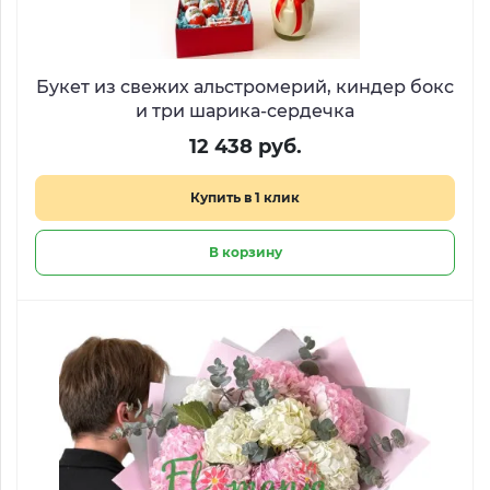
Букет из свежих альстромерий, киндер бокс
и три шарика-сердечка
12 438 руб.
Купить в 1 клик
В корзину