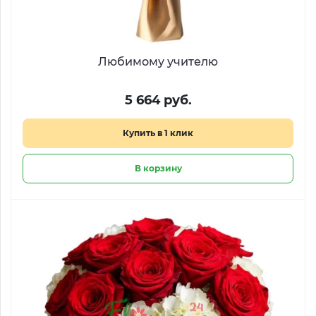
Любимому учителю
5 664 руб.
Купить в 1 клик
В корзину