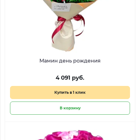
Мамин день рождения
4 091 руб.
Купить в 1 клик
В корзину