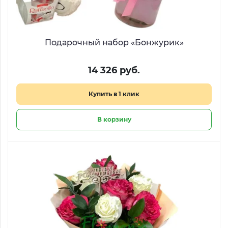
Подарочный набор «Бонжурик»
14 326 руб.
Купить в 1 клик
В корзину