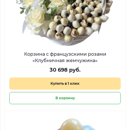
Корзина с французскими розами
«Клубничная жемчужина»
30 698 руб.
Купить в 1 клик
В корзину